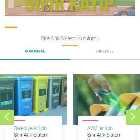
Sıfır Atık Sistem Kurulumu
KURUMSAL
BİREYSEL
Belediyeler İçin
AVM'ler İçin
Sıfır Atık Sistem
Sıfır Atık Sistem