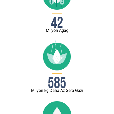
42
Milyon Ağaç
585
Milyon kg Daha Az Sera Gazı