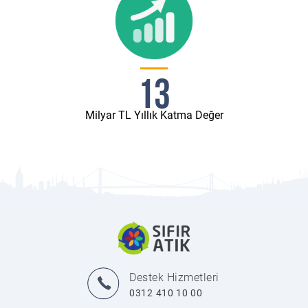
13
Milyar TL Yıllık Katma Değer
Destek Hizmetleri
0312 410 10 00