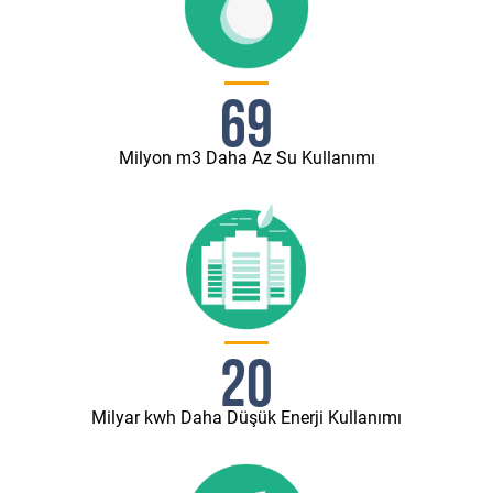
69
Milyon m3 Daha Az Su Kullanımı
20
Milyar kwh Daha Düşük Enerji Kullanımı