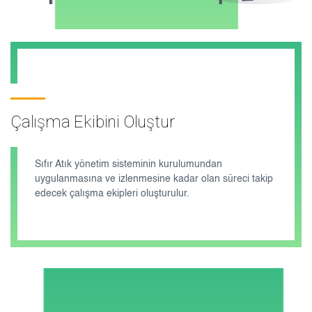
Çalışma Ekibini Oluştur
Sıfır Atık yönetim sisteminin kurulumundan
uygulanmasına ve izlenmesine kadar olan süreci takip
edecek çalışma ekipleri oluşturulur.