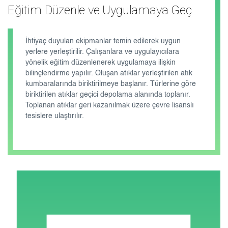
Eğitim Düzenle ve Uygulamaya Geç
İhtiyaç duyulan ekipmanlar temin edilerek uygun
yerlere yerleştirilir. Çalışanlara ve uygulayıcılara
yönelik eğitim düzenlenerek uygulamaya ilişkin
bilinçlendirme yapılır. Oluşan atıklar yerleştirilen atık
kumbaralarında biriktirilmeye başlanır. Türlerine göre
biriktirilen atıklar geçici depolama alanında toplanır.
Toplanan atıklar geri kazanılmak üzere çevre lisanslı
tesislere ulaştırılır.