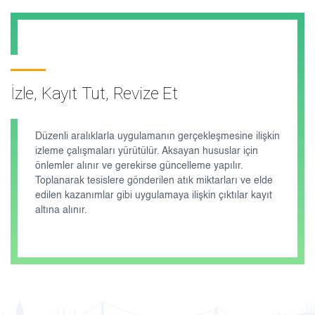
İzle, Kayıt Tut, Revize Et
Düzenli aralıklarla uygulamanın gerçekleşmesine ilişkin
izleme çalışmaları yürütülür. Aksayan hususlar için
önlemler alınır ve gerekirse güncelleme yapılır.
Toplanarak tesislere gönderilen atık miktarları ve elde
edilen kazanımlar gibi uygulamaya ilişkin çıktılar kayıt
altına alınır.