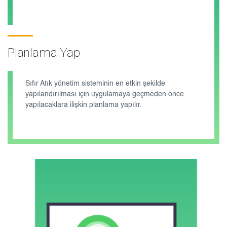
Planlama Yap
Sıfır Atık yönetim sisteminin en etkin şekilde
yapılandırılması için uygulamaya geçmeden önce
yapılacaklara ilişkin planlama yapılır.