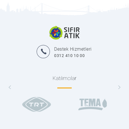
Destek Hizmetleri
0312 410 10 00
Katılımcılar