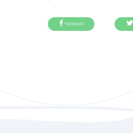
Facebook