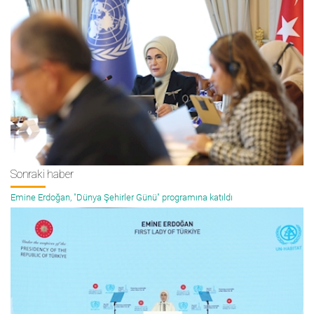
Sonraki haber
Emine Erdoğan, "Dünya Şehirler Günü" programına katıldı