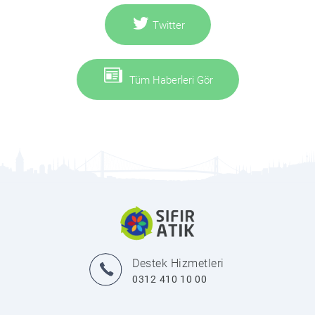
Twitter
Tüm Haberleri Gör
Destek Hizmetleri
0312 410 10 00