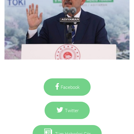
Facebook
Twitter