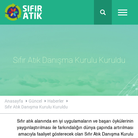
Sıfır Atık Danışma Kurulu Kuruldu
Anasayfa
Güncel
Haberler
Sıfır Atık Danışma Kurulu Kuruldu
Sıfır atık alanında en iyi uygulamaların ve başarı öykülerinin
yaygınlaştırılması ile farkındalığın dünya çapında artırılması
amacıyla faaliyet gösterecek olan Sıfır Atık Danışma Kurulu