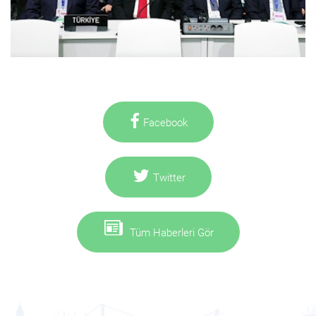
Facebook
Twitter
Tüm Haberleri Gör