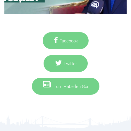
Facebook
Twitter
Tüm Haberleri Gör