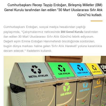
Cumhurbaşkanı Recep Tayyip Erdoğan, Birleşmiş Milletler (BM)
Genel Kurulu tarafından ilan edilen "30 Mart Uluslararası Sıfır Atık
Günü"nü kutladı.
Cumhurbaşkanı Erdoğan, sosyal medya hesabından yaptığı
BM Genel Kurulu
paylaşımda, "Çalışmalarımız neticesinde
tarafından
ilan edilen 30 Mart Uluslararası Sıfır Atık Günü'nü tebrik ediyorum.
Değerli eşim Emine Erdoğan Hanımefendi öncülüğünde sürdürülen,
bugün dünya markası haline gelen 'Sıfır Atık Hareketi' yoluna kararlılıkla
devam edecek." ifadelerini kullandı.