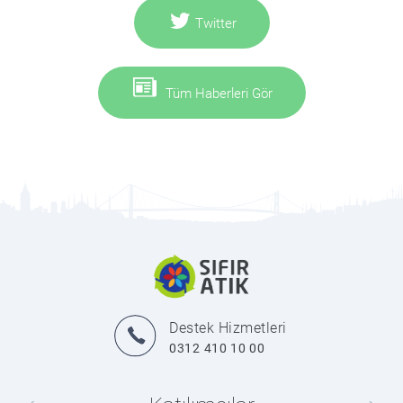
Twitter
Tüm Haberleri Gör
Destek Hizmetleri
0312 410 10 00