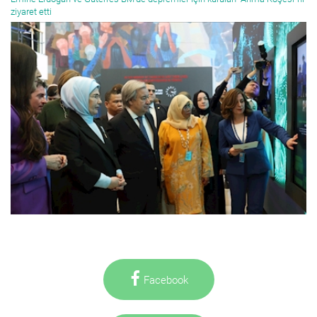
ziyaret etti
Facebook